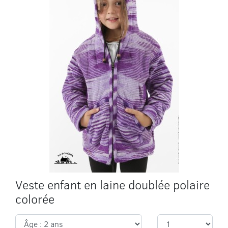
Veste enfant en laine doublée polaire
colorée