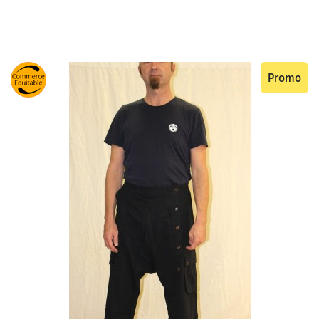
Promo