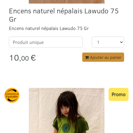
Encens naturel népalais Lawudo 75
Gr
Encens naturel népalais Lawudo 75 Gr
Produit unique
10,
€
00
Ajouter au panier
Promo