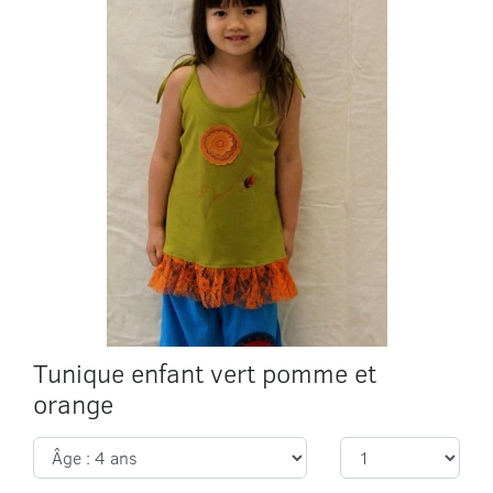
Tunique enfant vert pomme et
orange