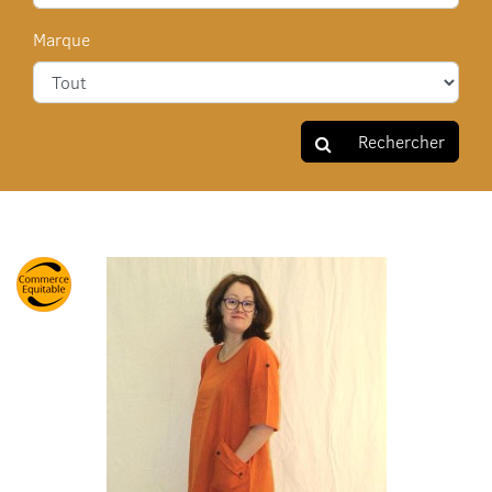
Marque
Rechercher