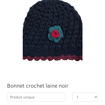
Bonnet crochet laine noir
Produit unique