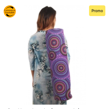
Promo