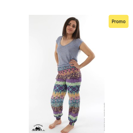
Promo