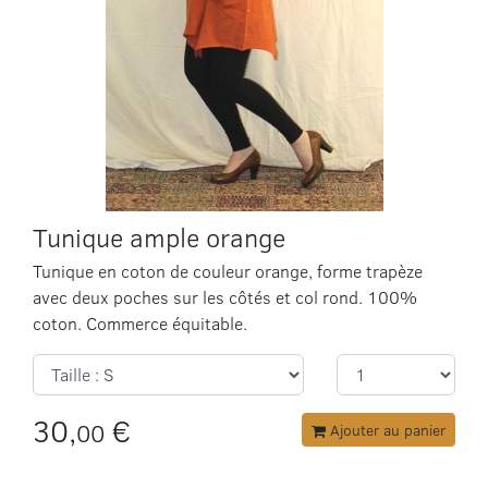
Tunique ample orange
Tunique en coton de couleur orange, forme trapèze
avec deux poches sur les côtés et col rond. 100%
coton. Commerce équitable.
30,
€
00
Ajouter au panier