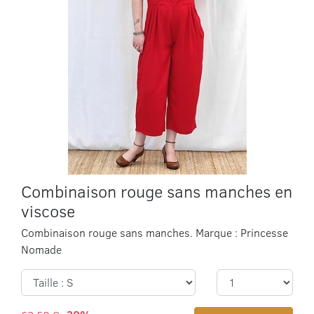
Combinaison rouge sans manches en
viscose
Combinaison rouge sans manches. Marque : Princesse
Nomade