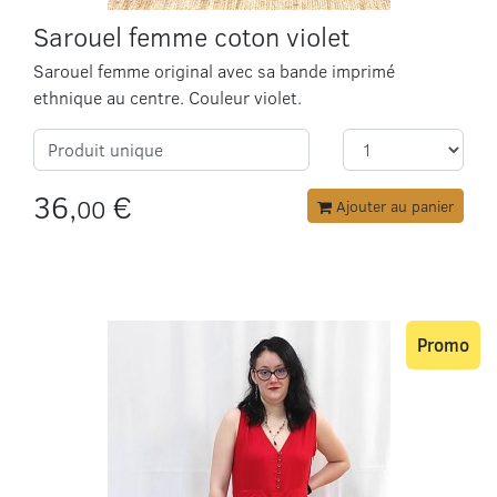
Sarouel femme coton violet
Sarouel femme original avec sa bande imprimé
ethnique au centre. Couleur violet.
Produit unique
36,
€
00
Ajouter au panier
Promo