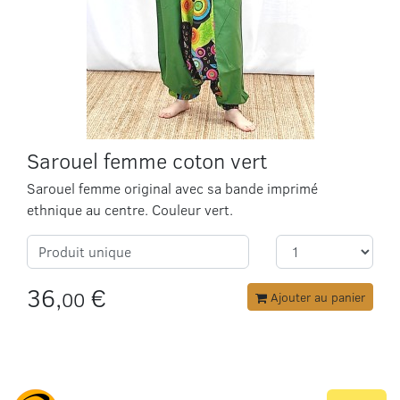
Sarouel femme coton vert
Sarouel femme original avec sa bande imprimé
ethnique au centre. Couleur vert.
Produit unique
36,
€
00
Ajouter au panier