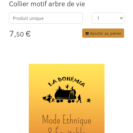
Collier motif arbre de vie
Produit unique
7,
€
50
Ajouter au panier