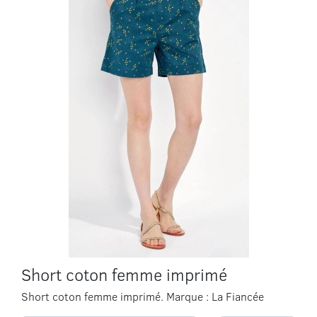
Short coton femme imprimé
Short coton femme imprimé. Marque : La Fiancée