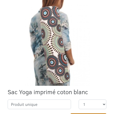
Sac Yoga imprimé coton blanc
Produit unique