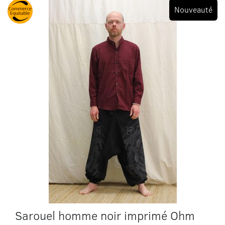
Nouveauté
Sarouel homme noir imprimé Ohm