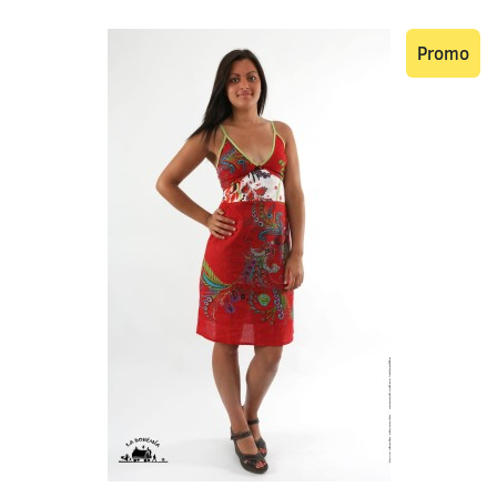
Promo