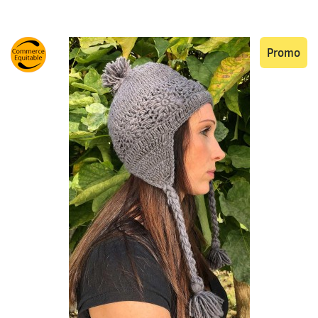
Promo