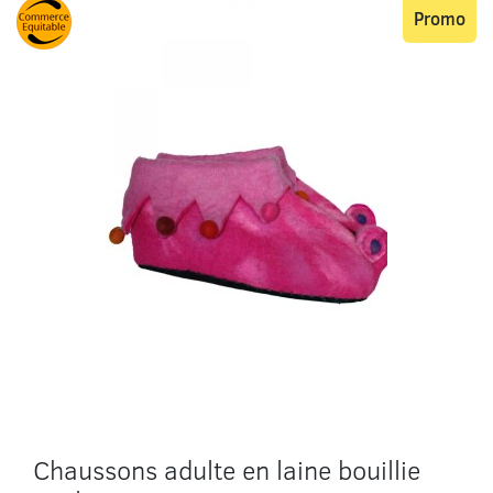
Promo
Chaussons adulte en laine bouillie