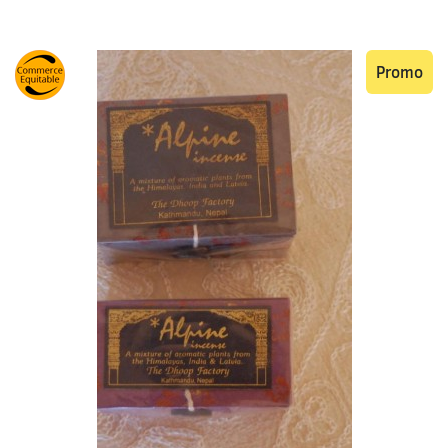
Promo