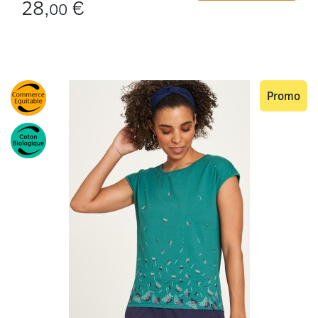
28,
€
00
Promo