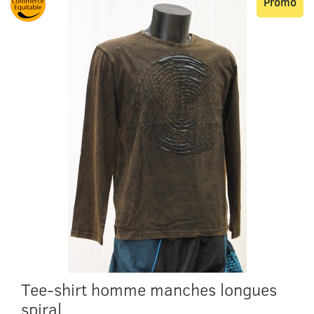
Promo
Tee-shirt homme manches longues
spiral