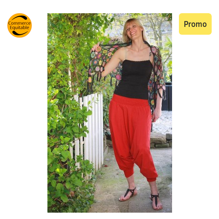
Promo