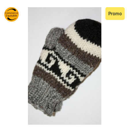
Promo