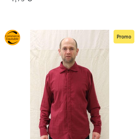
Promo