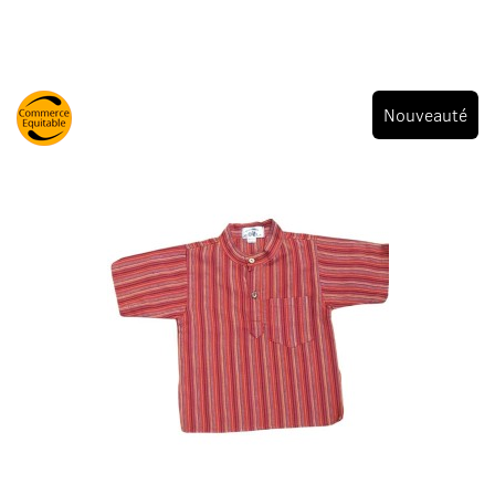
Nouveauté