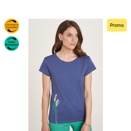
Promo