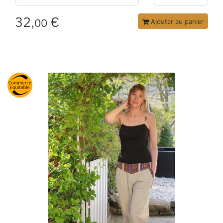
32,
€
00
Ajouter au panier