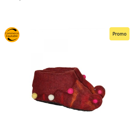
Promo