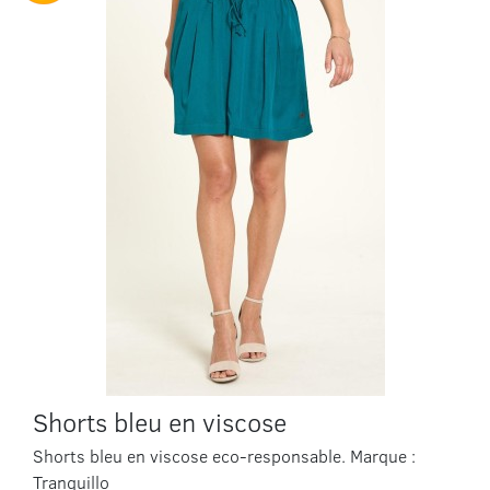
Shorts bleu en viscose
Shorts bleu en viscose eco-responsable. Marque :
Tranquillo