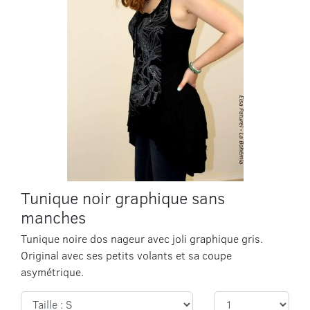
Tunique noir graphique sans
manches
Tunique noire dos nageur avec joli graphique gris.
Original avec ses petits volants et sa coupe
asymétrique.