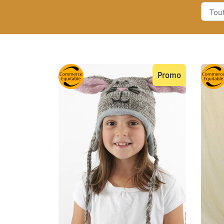
Promo