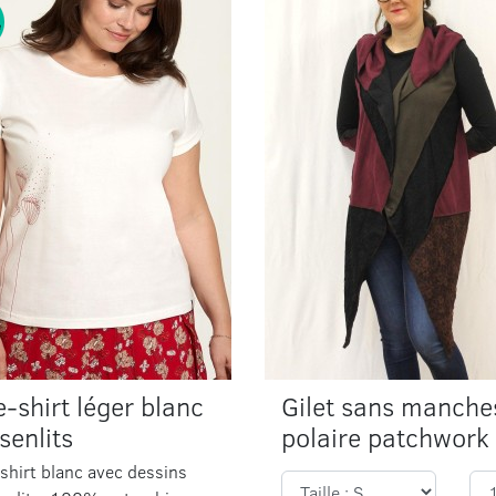
-shirt léger blanc
Gilet sans manche
senlits
polaire patchwork
shirt blanc avec dessins