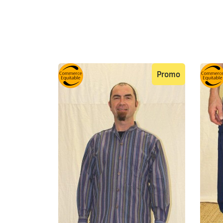
Promo