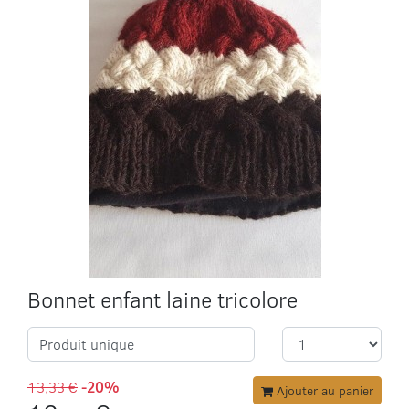
Bonnet enfant laine tricolore
Produit unique
13,33 €
-20%
Ajouter au panier