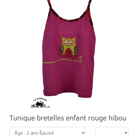
Tunique bretelles enfant rouge hibou