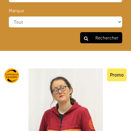
Marque
Rechercher
Promo