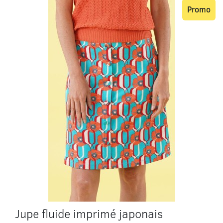
Promo
Jupe fluide imprimé japonais