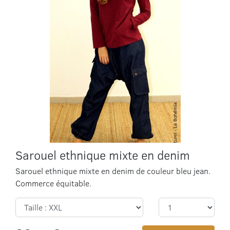
Sarouel ethnique mixte en denim
Sarouel ethnique mixte en denim de couleur bleu jean.
Commerce équitable.