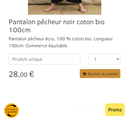
Pantalon pêcheur noir coton bio
100cm
Pantalon pêcheur écru, 100 % coton bio. Longueur
100cm. Commerce équitable.
Produit unique
28,
€
00
Ajouter au panier
Promo