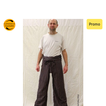
Promo