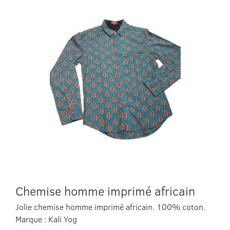
Chemise homme imprimé africain
Jolie chemise homme imprimé africain. 100% coton.
Marque : Kali Yog