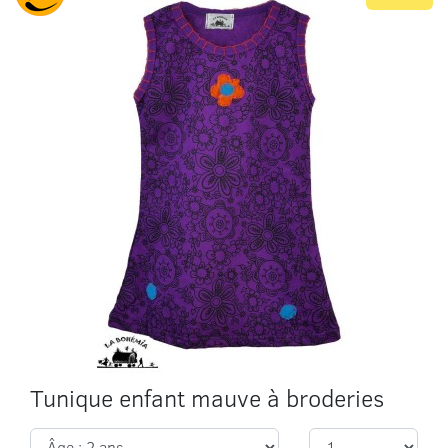
Tunique enfant mauve à broderies