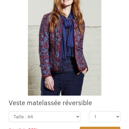
Veste matelassée réversible