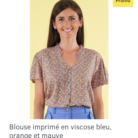
Promo
Blouse imprimé en viscose bleu,
orange et mauve