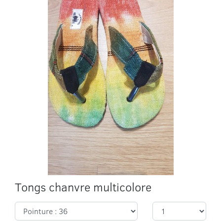
Tongs chanvre multicolore