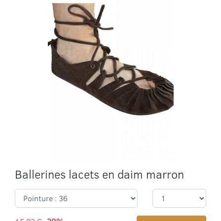
Ballerines lacets en daim marron