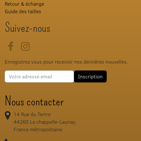
Retour & échange
Guide des tailles
Suivez-nous
Facebook
Instagram
Enregistrez vous pour recevoir nos dernières nouvelles.
Adresse e-mail
Inscription
Nous contacter
14 Rue du Tertre
44260
La chappelle-Launay,
France métropolitaine