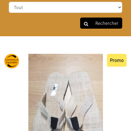
Rechercher
Promo