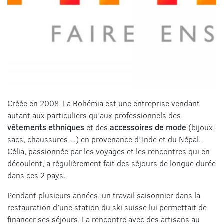
Créée en 2008, La Bohémia est une entreprise vendant
autant aux particuliers qu’aux professionnels des
vêtements ethniques
et des
accessoires de mode
(bijoux,
sacs, chaussures…) en provenance d’Inde et du Népal.
Célia, passionnée par les voyages et les rencontres qui en
découlent, a régulièrement fait des séjours de longue durée
dans ces 2 pays.
Pendant plusieurs années, un travail saisonnier dans la
restauration d’une station du ski suisse lui permettait de
financer ses séjours. La rencontre avec des artisans au