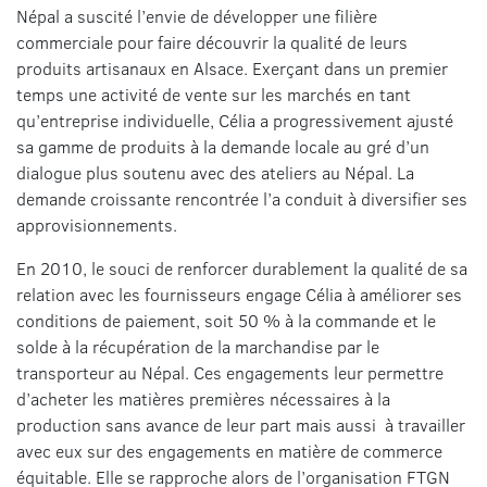
Népal a suscité l’envie de développer une filière
commerciale pour faire découvrir la qualité de leurs
produits artisanaux en Alsace. Exerçant dans un premier
temps une activité de vente sur les marchés en tant
qu’entreprise individuelle, Célia a progressivement ajusté
sa gamme de produits à la demande locale au gré d’un
dialogue plus soutenu avec des ateliers au Népal. La
demande croissante rencontrée l’a conduit à diversifier ses
approvisionnements.
En 2010, le souci de renforcer durablement la qualité de sa
relation avec les fournisseurs engage Célia à améliorer ses
conditions de paiement, soit 50 % à la commande et le
solde à la récupération de la marchandise par le
transporteur au Népal. Ces engagements leur permettre
d’acheter les matières premières nécessaires à la
production sans avance de leur part mais aussi à travailler
avec eux sur des engagements en matière de commerce
équitable. Elle se rapproche alors de l’organisation FTGN