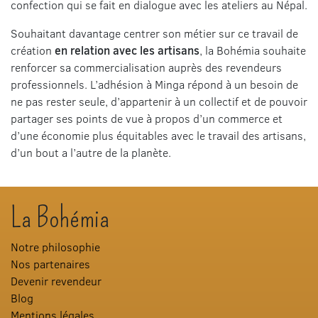
confection qui se fait en dialogue avec les ateliers au Népal.
Souhaitant davantage centrer son métier sur ce travail de
création
en relation avec les artisans
, la Bohémia souhaite
renforcer sa commercialisation auprès des revendeurs
professionnels. L’adhésion à Minga répond à un besoin de
ne pas rester seule, d’appartenir à un collectif et de pouvoir
partager ses points de vue à propos d’un commerce et
d’une économie plus équitables avec le travail des artisans,
d’un bout a l’autre de la planète.
La Bohémia
Notre philosophie
Nos partenaires
Devenir revendeur
Blog
Mentions légales