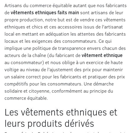
Artisans du commerce équitable autant que nos fabricants
de
vêtements ethniques faits main
sont artisans de leur
propre production, notre but est de vendre ces vêtements
ethniques et chics et ces accessoires issus de l'artisanat
local en mettant en adéquation les attentes des fabricants
locaux et les exigences des consommateurs. Ce qui
implique une politique de transparence envers chacun des
acteurs de la chaîne (du fabricant de
vêtement ethnique
au consommateur) et nous oblige à un exercice de haute
voltige au niveau de l'ajustement des prix pour maintenir
un salaire correct pour les fabricants et pratiquer des prix
compétitifs pour les consommateurs. Une démarche
solidaire et citoyenne, conformément au principe du
commerce équitable.
Les vêtements ethniques et
leurs produits dérivés