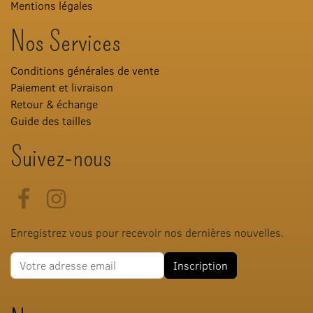
Mentions légales
Nos Services
Conditions générales de vente
Paiement et livraison
Retour & échange
Guide des tailles
Suivez-nous
Facebook
Instagram
Enregistrez vous pour recevoir nos dernières nouvelles.
Adresse e-mail
Inscription