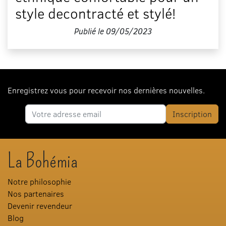
style decontracté et stylé!
Publié le
09/05/2023
Enregistrez vous pour recevoir nos dernières nouvelles.
Adresse e-mail
Inscription
La Bohémia
Notre philosophie
Nos partenaires
Devenir revendeur
Blog