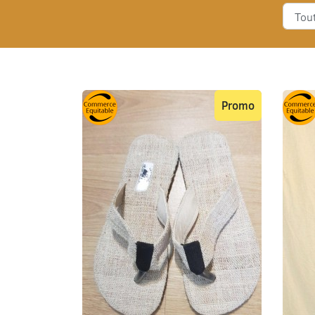
Promo