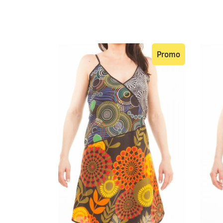
Promo