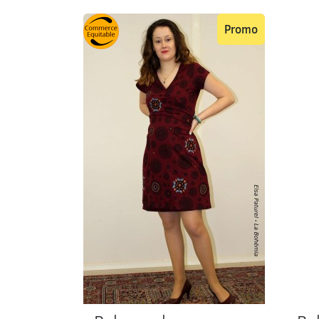
Promo