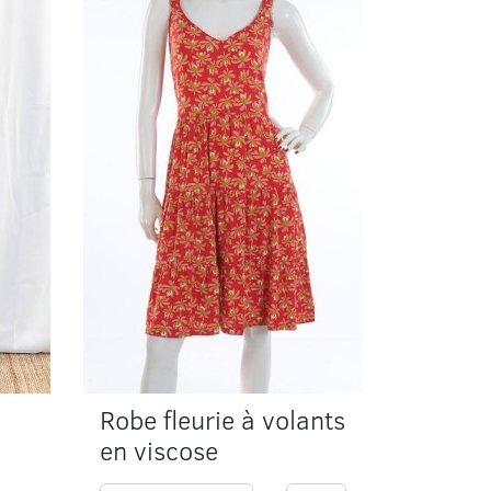
Robe fleurie à volants
en viscose