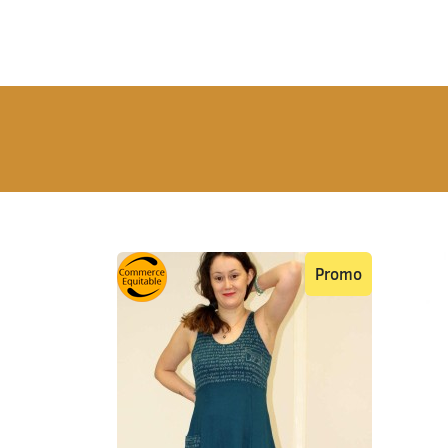
Promo