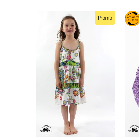
Promo