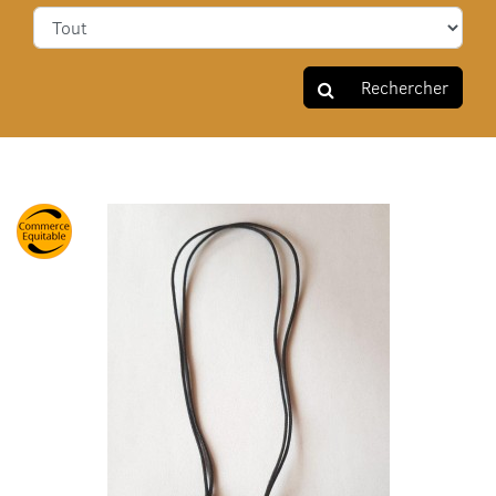
Rechercher