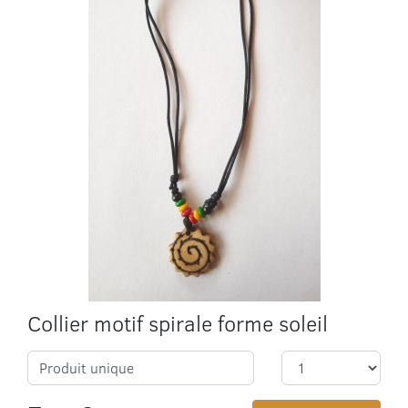
Collier motif spirale forme soleil
Produit unique