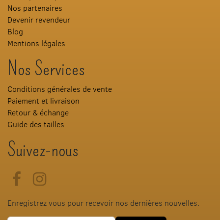
Nos partenaires
Devenir revendeur
Blog
Mentions légales
Nos Services
Conditions générales de vente
Paiement et livraison
Retour & échange
Guide des tailles
Suivez-nous
Facebook
Instagram
Enregistrez vous pour recevoir nos dernières nouvelles.