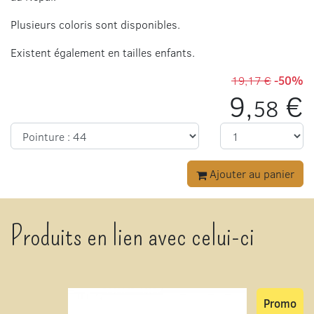
Plusieurs coloris sont disponibles.
Existent également en tailles enfants.
19,17 €
-50%
9,
€
58
Ajouter au panier
Produits en lien avec celui-ci
Promo