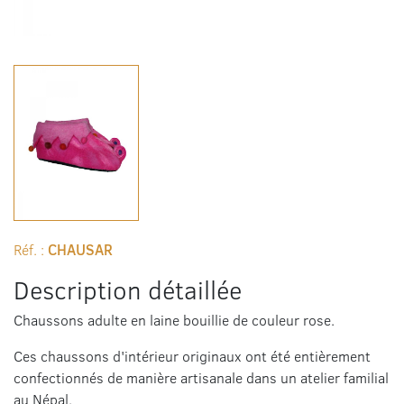
Réf. :
CHAUSAR
Description détaillée
Chaussons adulte en laine bouillie de couleur rose.
Ces chaussons d'intérieur originaux ont été entièrement
confectionnés de manière artisanale dans un atelier familial
au Népal.