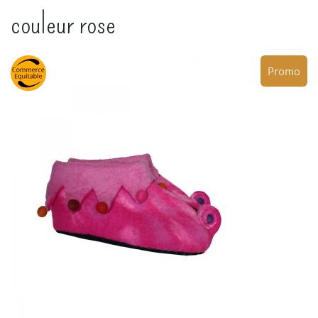
couleur rose
Promo