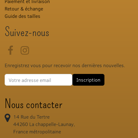
Paiement et livraison
Retour & échange
Guide des tailles
Suivez-nous
Facebook
Instagram
Enregistrez vous pour recevoir nos dernières nouvelles.
Adresse e-mail
Inscription
Nous contacter
14 Rue du Tertre
44260
La chappelle-Launay,
France métropolitaine