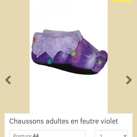
Chaussons adultes en feutre violet
Pointure
44