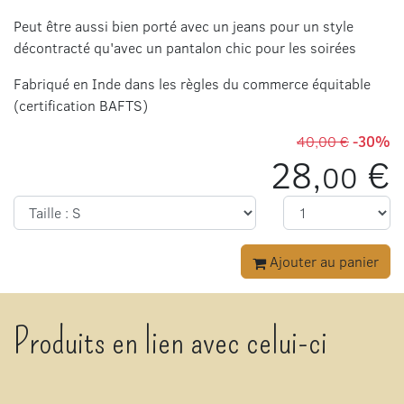
Peut être aussi bien porté avec un jeans pour un style
décontracté qu'avec un pantalon chic pour les soirées
Fabriqué en Inde dans les règles du commerce équitable
(certification BAFTS)
40,00 €
-30%
28,
€
00
Ajouter au panier
Produits en lien avec celui-ci