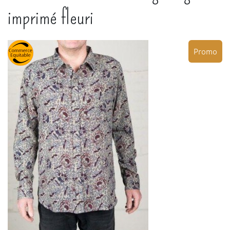
imprimé fleuri
Promo