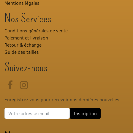
Mentions légales
Nos Services
Conditions générales de vente
Paiement et livraison
Retour & échange
Guide des tailles
Suivez-nous
Facebook
Instagram
Enregistrez vous pour recevoir nos dernières nouvelles.
Adresse e-mail
Inscription