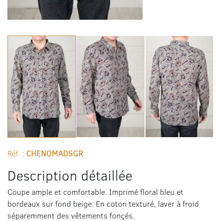
Réf. :
CHENOMADSGR
Description détaillée
Coupe ample et comfortable. Imprimé floral bleu et
bordeaux sur fond beige. En coton texturé, laver à froid
séparemment des vêtements fonçés.