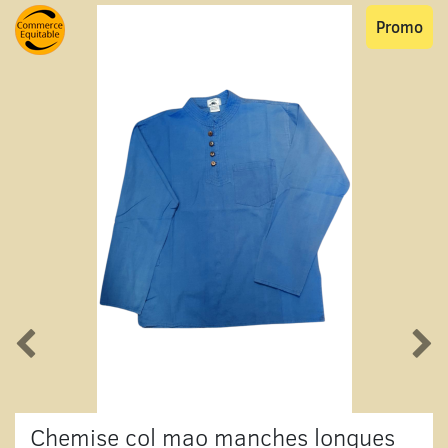
Promo
Chemise col mao manches longues