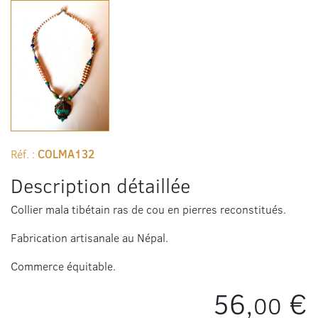
Réf. :
COLMA132
Description détaillée
Collier mala tibétain ras de cou en pierres reconstitués.
Fabrication artisanale au Népal.
Commerce équitable.
56,
€
00