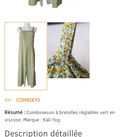
Réf. :
COMBIKYV
Résumé :
Combinaison à bretelles réglables vert en
viscose. Marque : Kali Yog.
Description détaillée