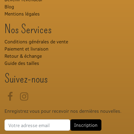
Blog
Mentions légales
Nos Services
Conditions générales de vente
Paiement et livraison
Retour & échange
Guide des tailles
Suivez-nous
Facebook
Instagram
Enregistrez vous pour recevoir nos dernières nouvelles.
Adresse e-mail
Inscription