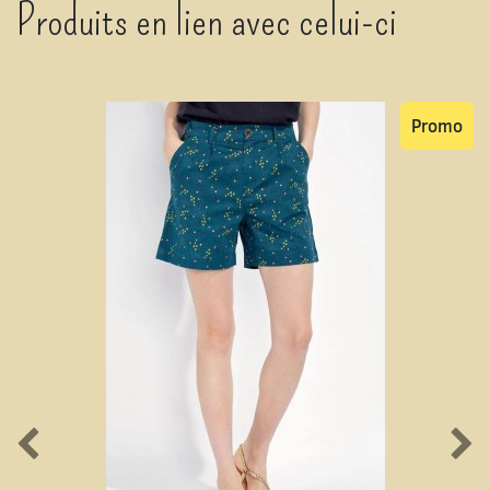
Produits en lien avec celui-ci
Promo