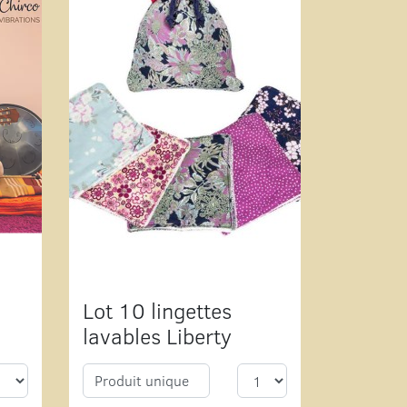
Lot 10 lingettes
lavables Liberty
Produit unique