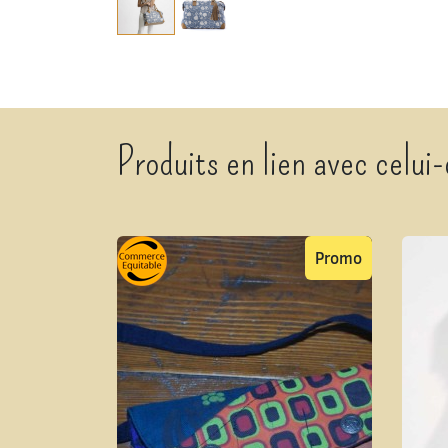
Produits en lien avec celui-
Promo