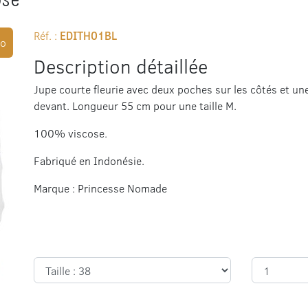
Réf. :
EDITH01BL
o
Description détaillée
Jupe courte fleurie avec deux poches sur les côtés et une
devant. Longueur 55 cm pour une taille M.
100% viscose.
Fabriqué en Indonésie.
Marque : Princesse Nomade