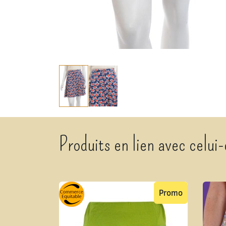
Produits en lien avec celui-
Promo