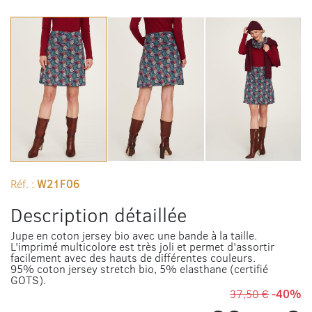
Réf. :
W21F06
Description détaillée
Jupe en coton jersey bio avec une bande à la taille.
L'imprimé multicolore est très joli et permet d'assortir
facilement avec des hauts de différentes couleurs.
95% coton jersey stretch bio, 5% elasthane (certifié
GOTS).
37,50 €
-40%