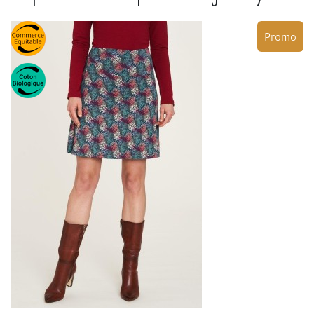
Promo