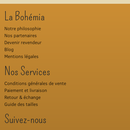
La Bohémia
Notre philosophie
Nos partenaires
Devenir revendeur
Blog
Mentions légales
Nos Services
Conditions générales de vente
Paiement et livraison
Retour & échange
Guide des tailles
Suivez-nous