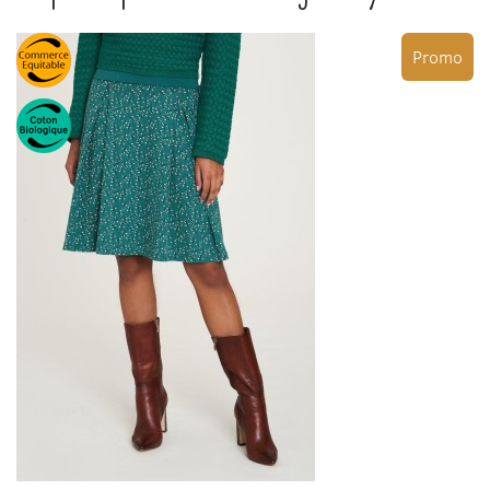
Promo