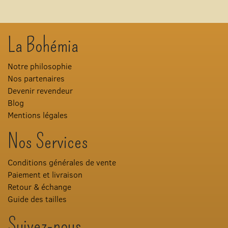
La Bohémia
Notre philosophie
Nos partenaires
Devenir revendeur
Blog
Mentions légales
Nos Services
Conditions générales de vente
Paiement et livraison
Retour & échange
Guide des tailles
Suivez-nous