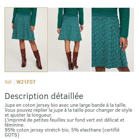
Réf. :
W21F07
Description détaillée
Jupe en coton jersey bio avec une large bande à la taille.
Vous pouvez replier la jupe à la taille pour changer de style
et ajuster la longueur.
L'imprimé de petites feuilles sur fond vert est délicat et
féminine.
95% coton jersey stretch bio, 5% elasthane (certifié
GOTS)