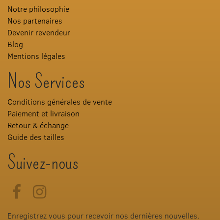
Notre philosophie
Nos partenaires
Devenir revendeur
Blog
Mentions légales
Nos Services
Conditions générales de vente
Paiement et livraison
Retour & échange
Guide des tailles
Suivez-nous
Facebook
Instagram
Enregistrez vous pour recevoir nos dernières nouvelles.