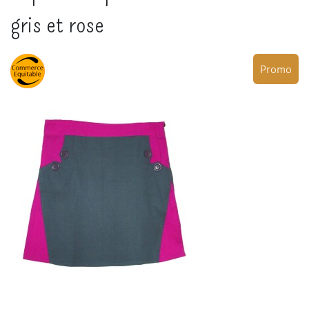
gris et rose
Promo