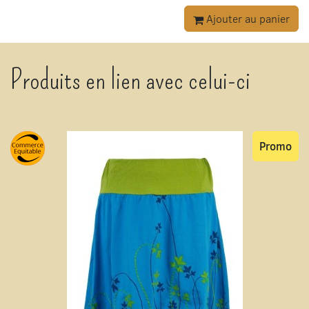
Ajouter au panier
Produits en lien avec celui-ci
Promo