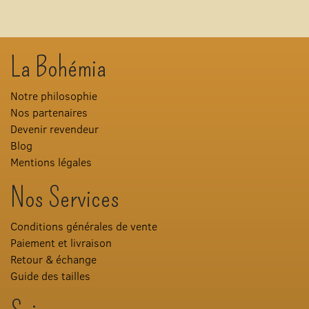
La Bohémia
Notre philosophie
Nos partenaires
Devenir revendeur
Blog
Mentions légales
Nos Services
Conditions générales de vente
Paiement et livraison
Retour & échange
Guide des tailles