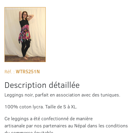
Réf. :
WTR5251N
Description détaillée
Leggings noir, parfait en association avec des tuniques.
100% coton lycra. Taille de S à XL.
Ce leggings a été confectionné de manière
artisanale par nos partenaires au Népal dans les conditions
du commerce équitable.