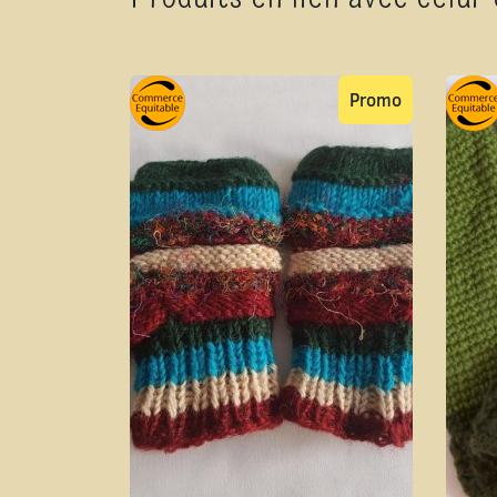
Promo