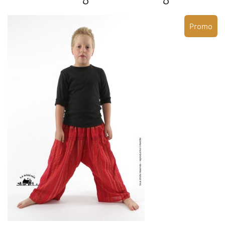
Promo