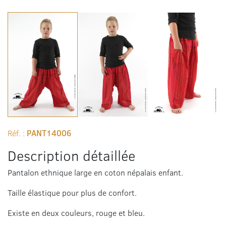
Réf. :
PANT14006
Description détaillée
Pantalon ethnique large en coton népalais enfant.
Taille élastique pour plus de confort.
Existe en deux couleurs, rouge et bleu.