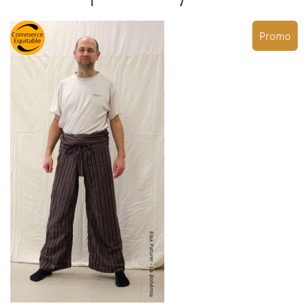
Promo