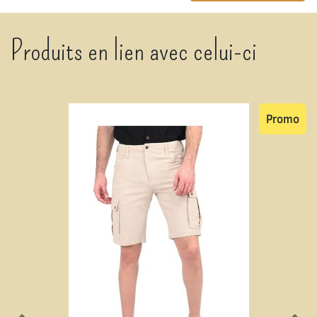
Produits en lien avec celui-ci
Promo