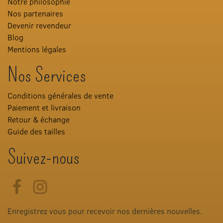
Notre philosophie
Nos partenaires
Devenir revendeur
Blog
Mentions légales
Nos Services
Conditions générales de vente
Paiement et livraison
Retour & échange
Guide des tailles
Suivez-nous
Facebook
Instagram
Enregistrez vous pour recevoir nos dernières nouvelles.