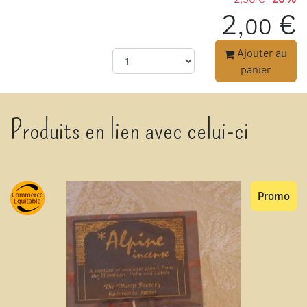
2,
€
00
Ajouter au
panier
Produits en lien avec celui-ci
Promo