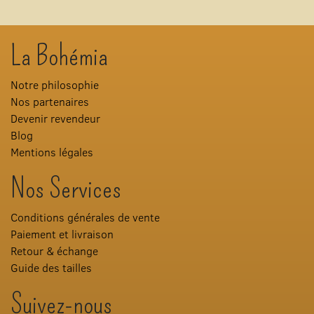
La Bohémia
Notre philosophie
Nos partenaires
Devenir revendeur
Blog
Mentions légales
Nos Services
Conditions générales de vente
Paiement et livraison
Retour & échange
Guide des tailles
Suivez-nous