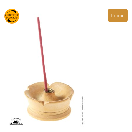
Promo