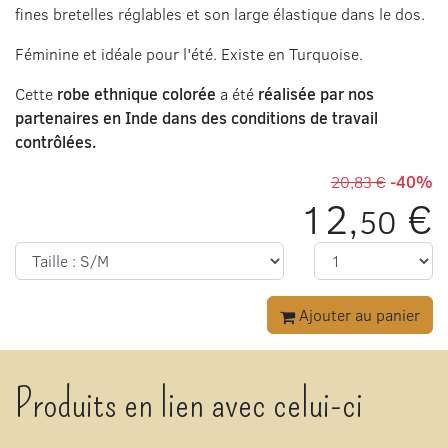
fines bretelles réglables et son large élastique dans le dos.
Féminine et idéale pour l'été. Existe en Turquoise.
Cette
robe ethnique
colorée
a été
réalisée par nos
partenaires en Inde dans des conditions de travail
contrôlées.
20,83 €
-40%
12,
€
50
Ajouter au panier
Produits en lien avec celui-ci