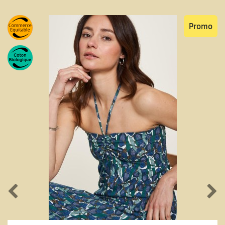
Promo