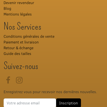
Devenir revendeur
Blog
Mentions légales
Nos Services
Conditions générales de vente
Paiement et livraison
Retour & échange
Guide des tailles
Suivez-nous
Facebook
Instagram
Enregistrez vous pour recevoir nos dernières nouvelles.
Adresse e-mail
Inscription