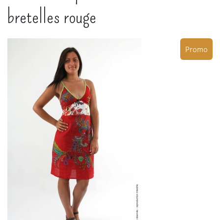
bretelles rouge
Promo