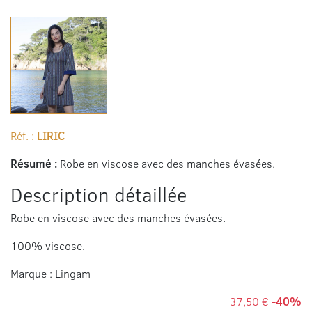
Réf. :
LIRIC
Résumé :
Robe en viscose avec des manches évasées.
Description détaillée
Robe en viscose avec des manches évasées.
100% viscose.
Marque : Lingam
37,50 €
-40%