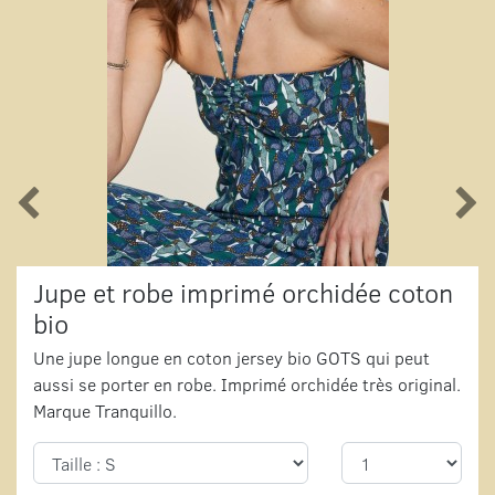
Jupe et robe imprimé orchidée coton
bio
Une jupe longue en coton jersey bio GOTS qui peut
aussi se porter en robe. Imprimé orchidée très original.
Marque Tranquillo.