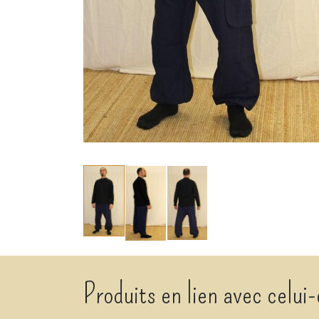
Produits en lien avec celui-