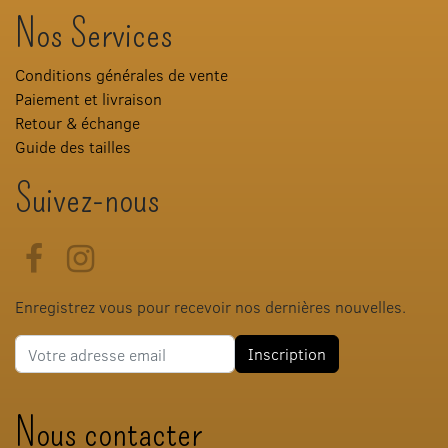
Nos Services
Conditions générales de vente
Paiement et livraison
Retour & échange
Guide des tailles
Suivez-nous
Facebook
Instagram
Enregistrez vous pour recevoir nos dernières nouvelles.
Adresse e-mail
Inscription
Nous contacter