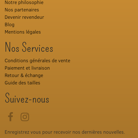
Notre philosophie
Nos partenaires
Devenir revendeur
Blog
Mentions légales
Nos Services
Conditions générales de vente
Paiement et livraison
Retour & échange
Guide des tailles
Suivez-nous
Facebook
Instagram
Enregistrez vous pour recevoir nos dernières nouvelles.