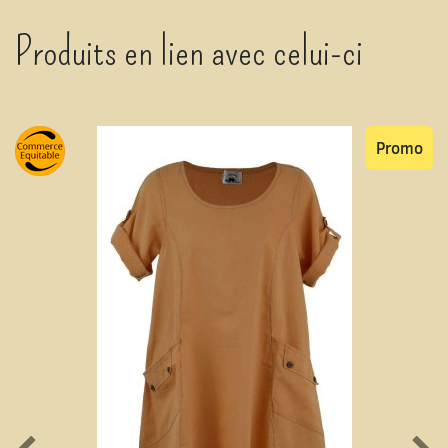
Produits en lien avec celui-ci
Promo