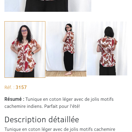
Réf. :
3157
Résumé :
Tunique en coton léger avec de jolis motifs
cachemire indiens. Parfait pour l'été!
Description détaillée
Tunique en coton léger avec de jolis motifs cachemire