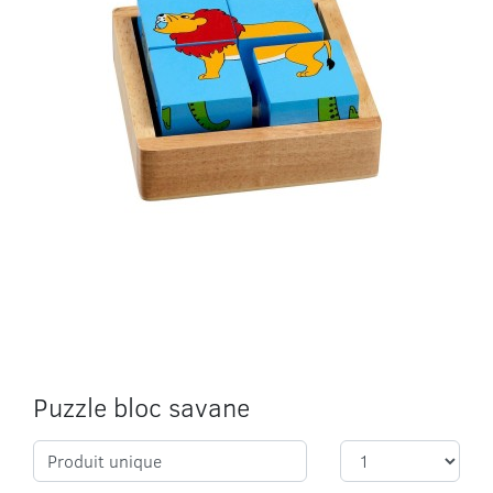
Puzzle bloc savane
Produit unique