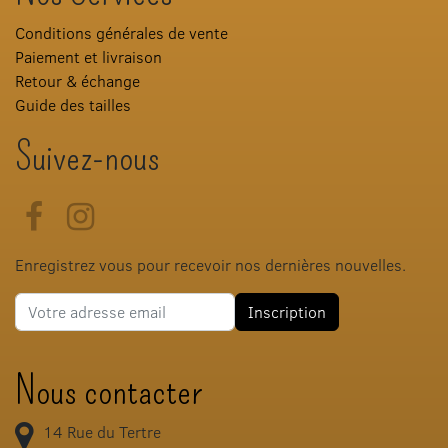
Conditions générales de vente
Paiement et livraison
Retour & échange
Guide des tailles
Suivez-nous
Facebook
Instagram
Enregistrez vous pour recevoir nos dernières nouvelles.
Adresse e-mail
Inscription
Nous contacter
14 Rue du Tertre