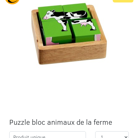
Puzzle bloc animaux de la ferme
Produit unique