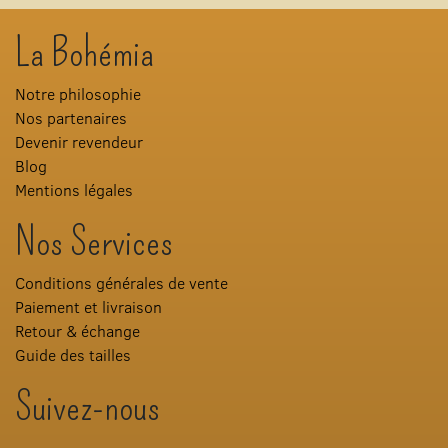
La Bohémia
Notre philosophie
Nos partenaires
Devenir revendeur
Blog
Mentions légales
Nos Services
Conditions générales de vente
Paiement et livraison
Retour & échange
Guide des tailles
Suivez-nous