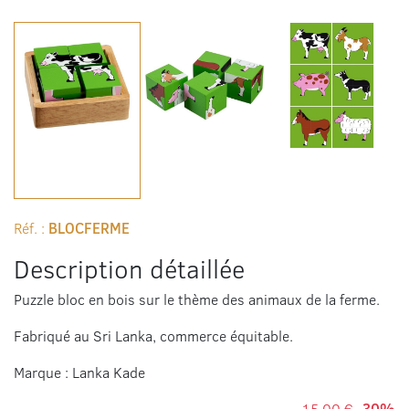
Réf. :
BLOCFERME
Description détaillée
Puzzle bloc en bois sur le thème des animaux de la ferme.
Fabriqué au Sri Lanka, commerce équitable.
Marque : Lanka Kade
15,00 €
-30%