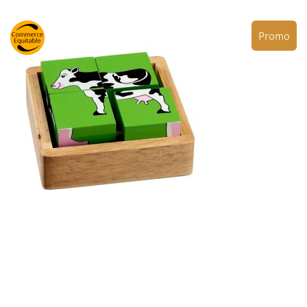
Promo