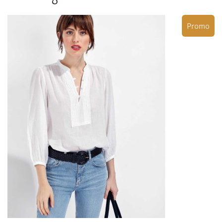
Promo