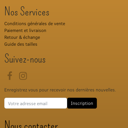
Nos Services
Conditions générales de vente
Paiement et livraison
Retour & échange
Guide des tailles
Suivez-nous
Facebook
Instagram
Enregistrez vous pour recevoir nos dernières nouvelles.
Adresse e-mail
Inscription
Nous contacter