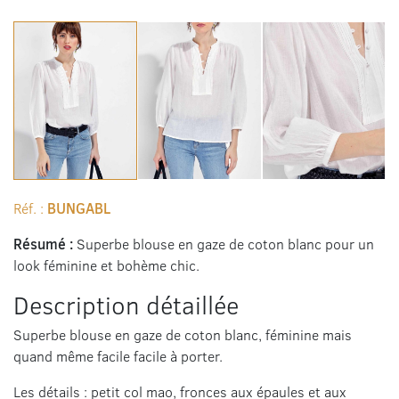
Réf. :
BUNGABL
Résumé :
Superbe blouse en gaze de coton blanc pour un
look féminine et bohème chic.
Description détaillée
Superbe blouse en gaze de coton blanc, féminine mais
quand même facile facile à porter.
Les détails : petit col mao, fronces aux épaules et aux