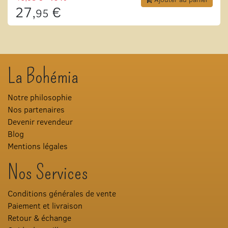
27,
€
95
La Bohémia
Notre philosophie
Nos partenaires
Devenir revendeur
Blog
Mentions légales
Nos Services
Conditions générales de vente
Paiement et livraison
Retour & échange