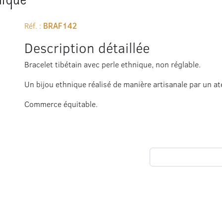
Réf. :
BRAF142
Description détaillée
Bracelet tibétain avec perle ethnique, non réglable.
Un bijou ethnique réalisé de manière artisanale par un ate
Commerce équitable.