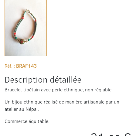
Réf. :
BRAF143
Description détaillée
Bracelet tibétain avec perle ethnique, non réglable.
Un bijou ethnique réalisé de manière artisanale par un
atelier au Népal.
Commerce équitable.