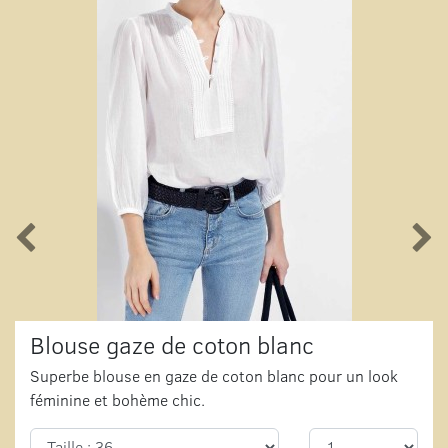
Blouse gaze de coton blanc
Superbe blouse en gaze de coton blanc pour un look
féminine et bohème chic.