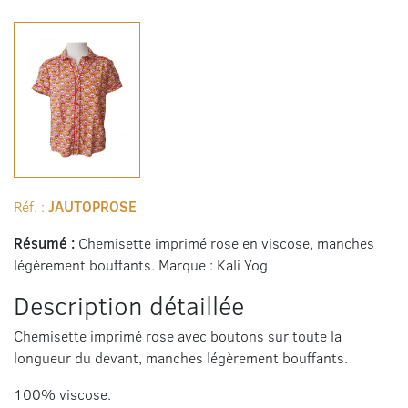
Réf. :
JAUTOPROSE
Résumé :
Chemisette imprimé rose en viscose, manches
légèrement bouffants. Marque : Kali Yog
Description détaillée
Chemisette imprimé rose avec boutons sur toute la
longueur du devant, manches légèrement bouffants.
100% viscose.