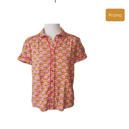
Promo