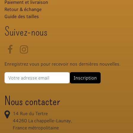
Paiement et livraison
Retour & échange
Guide des tailles
Suivez-nous
Facebook
Instagram
Enregistrez vous pour recevoir nos dernières nouvelles.
Adresse e-mail
Inscription
Nous contacter
14 Rue du Tertre
44260
La chappelle-Launay,
France métropolitaine