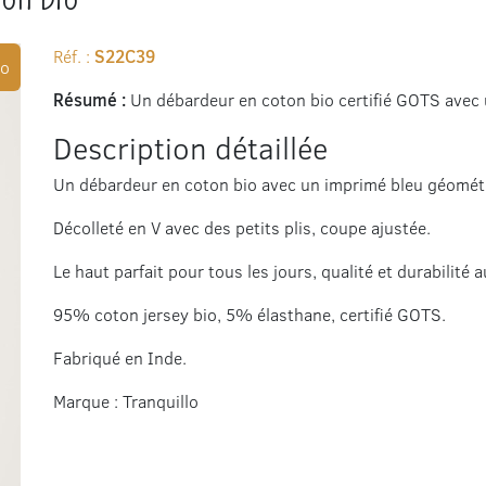
Réf. :
S22C39
o
Résumé :
Un débardeur en coton bio certifié GOTS avec
Description détaillée
Un débardeur en coton bio avec un imprimé bleu géomét
Décolleté en V avec des petits plis, coupe ajustée.
Le haut parfait pour tous les jours, qualité et durabilité
95% coton jersey bio, 5% élasthane, certifié GOTS.
Fabriqué en Inde.
Marque : Tranquillo