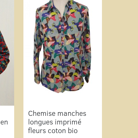
Chemise manches
 en
longues imprimé
fleurs coton bio