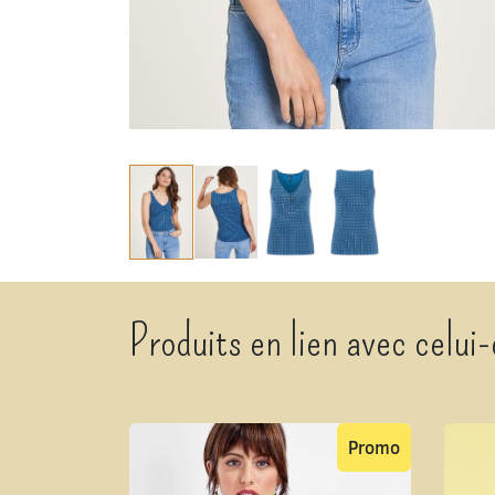
Produits en lien avec celui-
Promo