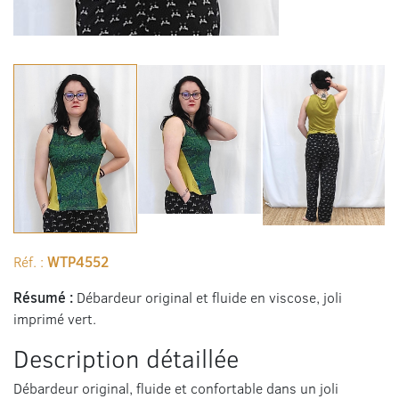
Réf. :
WTP4552
Résumé :
Débardeur original et fluide en viscose, joli
imprimé vert.
Description détaillée
Débardeur original, fluide et confortable dans un joli