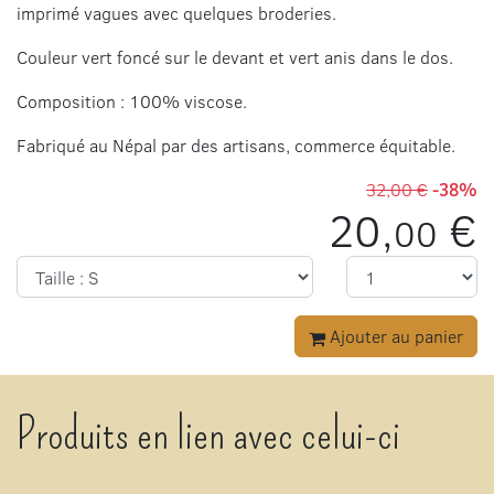
imprimé vagues avec quelques broderies.
Couleur vert foncé sur le devant et vert anis dans le dos.
Composition : 100% viscose.
Fabriqué au Népal par des artisans, commerce équitable.
32,00 €
-38%
20,
€
00
Ajouter au panier
Produits en lien avec celui-ci