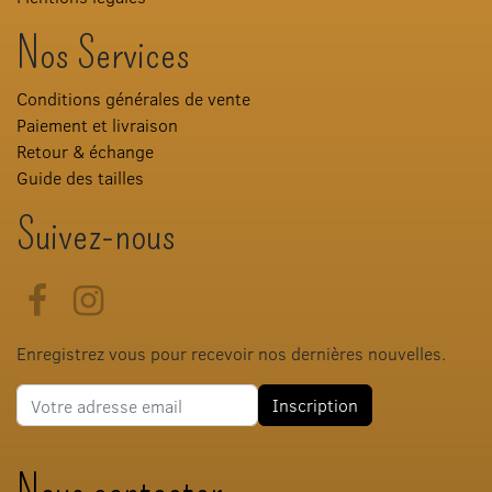
Nos Services
Conditions générales de vente
Paiement et livraison
Retour & échange
Guide des tailles
Suivez-nous
Facebook
Instagram
Enregistrez vous pour recevoir nos dernières nouvelles.
Adresse e-mail
Inscription