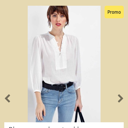
Promo