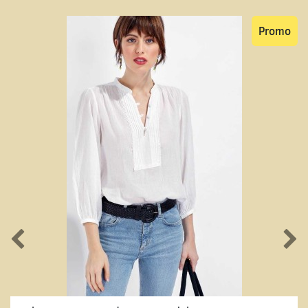
Promo