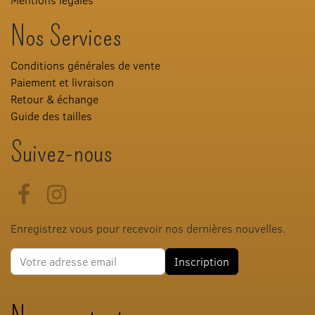
Nos Services
Conditions générales de vente
Paiement et livraison
Retour & échange
Guide des tailles
Suivez-nous
Facebook
Instagram
Enregistrez vous pour recevoir nos dernières nouvelles.
Adresse e-mail
Inscription