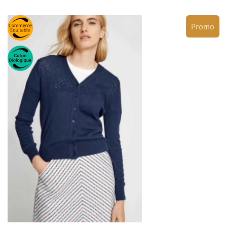
Promo