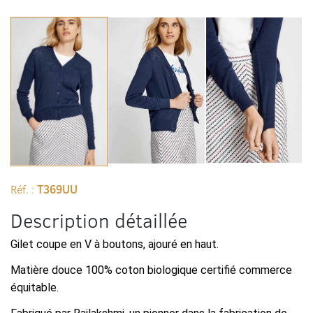
Réf. :
T369UU
Description détaillée
Gilet coupe en V à boutons, ajouré en haut.
Matière douce 100% coton biologique certifié commerce
équitable.