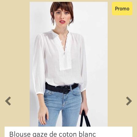
Promo
Blouse gaze de coton blanc