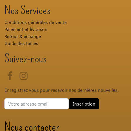
Nos Services
Conditions générales de vente
Paiement et livraison
Retour & échange
Guide des tailles
Suivez-nous
Facebook
Instagram
Enregistrez vous pour recevoir nos dernières nouvelles.
Adresse e-mail
Inscription
Nous contacter