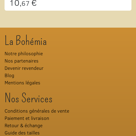
10,
€
67
La Bohémia
Notre philosophie
Nos partenaires
Devenir revendeur
Blog
Mentions légales
Nos Services
Conditions générales de vente
Paiement et livraison
Retour & échange
Guide des tailles