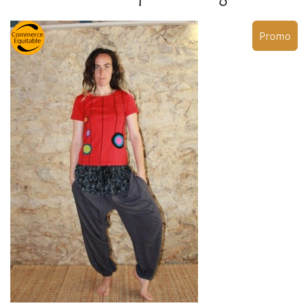
Promo