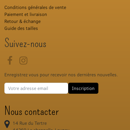
Conditions générales de vente
Paiement et livraison
Retour & échange
Guide des tailles
Suivez-nous
Facebook
Instagram
Enregistrez vous pour recevoir nos dernières nouvelles.
Adresse e-mail
Inscription
Nous contacter
14 Rue du Tertre
44260
La chappelle-Launay,