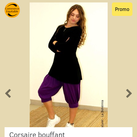
Promo
Corsaire bouffant