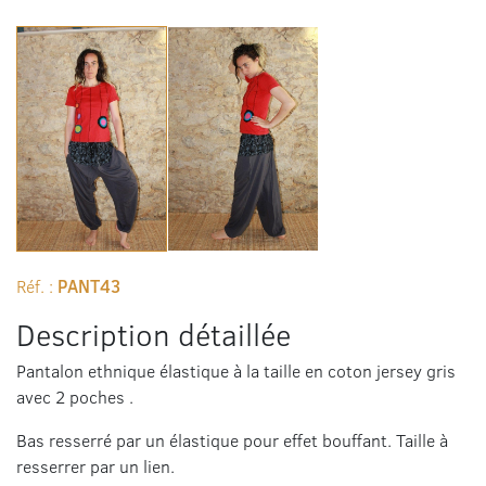
Réf. :
PANT43
Description détaillée
Pantalon ethnique élastique à la taille en coton jersey gris
avec 2 poches .
Bas resserré par un élastique pour effet bouffant. Taille à
resserrer par un lien.