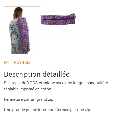
Réf. :
HCYB-03
Description détaillée
Sac tapis de YOGA ethnique avec une longue bandoulière
réglable imprimé en coton.
Fermeture par un grand zip.
Une grande poche intérieure fermée par une zip.