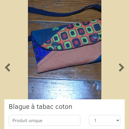
Blague à tabac coton
Produit unique