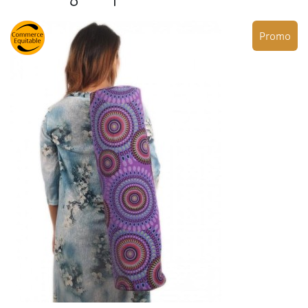
Promo