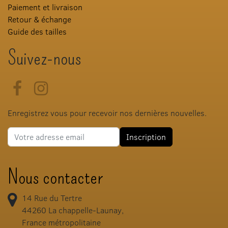
Paiement et livraison
Retour & échange
Guide des tailles
Suivez-nous
Facebook
Instagram
Enregistrez vous pour recevoir nos dernières nouvelles.
Adresse e-mail
Inscription
Nous contacter
14 Rue du Tertre
44260
La chappelle-Launay,
France métropolitaine