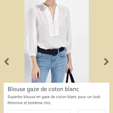
Blouse gaze de coton blanc
Superbe blouse en gaze de coton blanc pour un look
féminine et bohème chic.