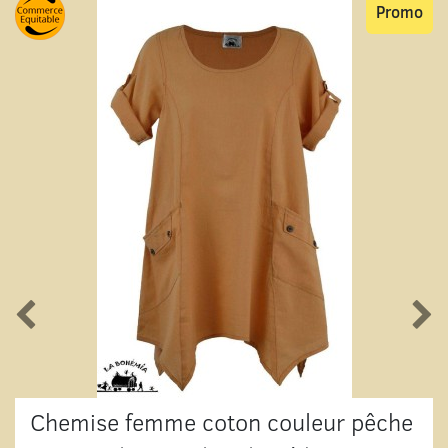
Promo
Chemise femme coton couleur pêche