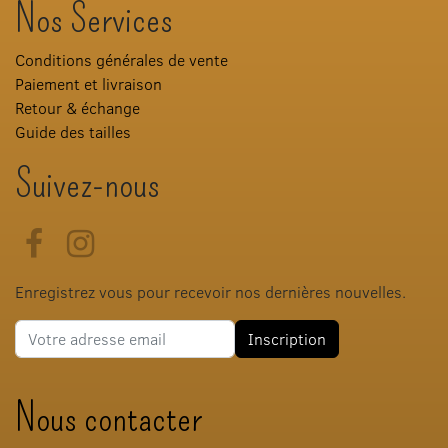
Nos Services
Conditions générales de vente
Paiement et livraison
Retour & échange
Guide des tailles
Suivez-nous
Facebook
Instagram
Enregistrez vous pour recevoir nos dernières nouvelles.
Adresse e-mail
Inscription
Nous contacter