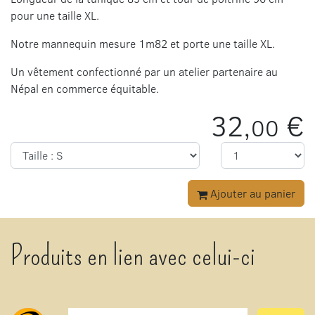
pour une taille XL.
Notre mannequin mesure 1m82 et porte une taille XL.
Un vêtement confectionné par un atelier partenaire au
Népal en commerce équitable.
32,
€
00
Ajouter au panier
Produits en lien avec celui-ci