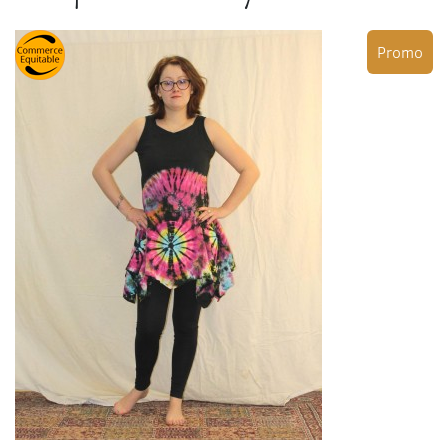
Promo