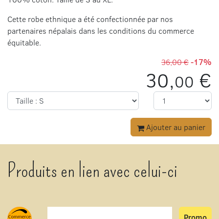
Cette robe ethnique a été confectionnée par nos
partenaires népalais dans les conditions du commerce
équitable.
36,00 €
-17%
30,
€
00
Ajouter au panier
Produits en lien avec celui-ci
Promo