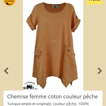
Chemise femme coton couleur pêche
Tunique ample et originale, couleur pêche. 100%