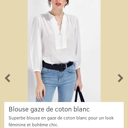
Blouse gaze de coton blanc
Superbe blouse en gaze de coton blanc pour un look
féminine et bohème chic.