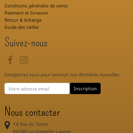
Conditions générales de vente
Paiement et livraison
Retour & échange
Guide des tailles
Suivez-nous
Facebook
Instagram
Enregistrez vous pour recevoir nos dernières nouvelles.
Adresse e-mail
Inscription
Nous contacter
14 Rue du Tertre
44260
La chappelle-Launay,