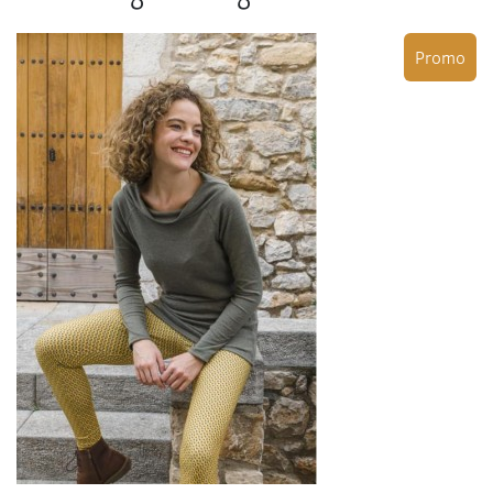
Promo