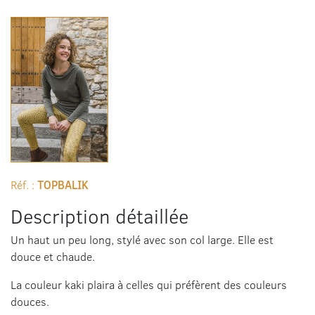
Réf. :
TOPBALIK
Description détaillée
Un haut un peu long, stylé avec son col large. Elle est
douce et chaude.
La couleur kaki plaira à celles qui préfèrent des couleurs
douces.